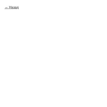
Назад