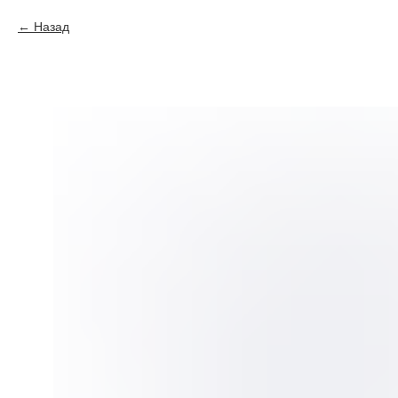
Назад