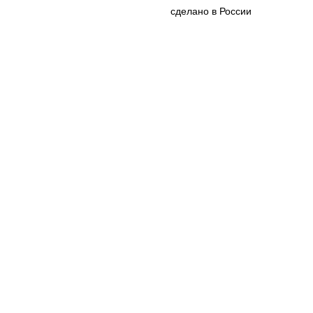
сделано в России