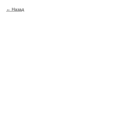
Назад