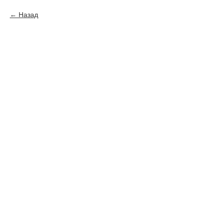
Назад