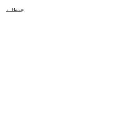
Назад