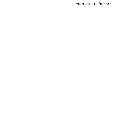
сделано в России